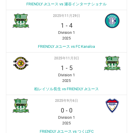
FRIENDLY Jrユース vs 瀬谷インターナショナル
2025年11月29日
1
-
4
Division 1
2025
FRIENDLY Jrユース vs FC Kanaloa
2025年11月3日
1
-
5
Division 1
2025
柏レイソル長生 vs FRIENDLY Jrユース
2025年9月6日
0
-
0
Division 1
2025
FRIENDLY Jrユース vs つくばFC