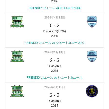
2026
FRIENDLY Jrユース vs FC HORTENCIA
2026年4月12日
0
-
2
Division 1(2026)
2026
FRIENDLY Jrユース vs シュートJrユースFC
2026年1月18日
2
-
3
Division 1
2025
FRIENDLY Jrユース vs シュートJrユース
2026年1月11日
2
-
2
Division 1
2025