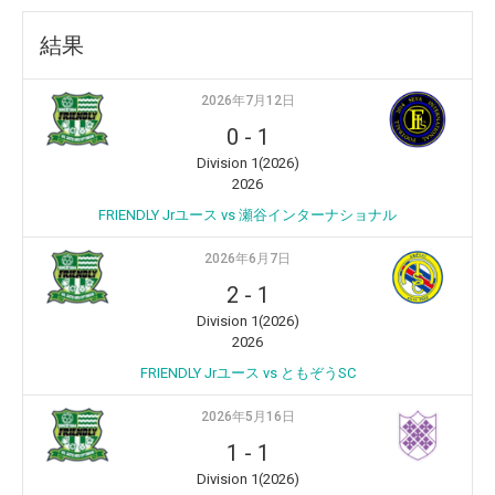
結果
2026年7月12日
0
-
1
Division 1(2026)
2026
FRIENDLY Jrユース vs 瀬谷インターナショナル
2026年6月7日
2
-
1
Division 1(2026)
2026
FRIENDLY Jrユース vs ともぞうSC
2026年5月16日
1
-
1
Division 1(2026)