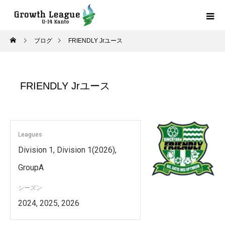
ブログ
FRIENDLY Jrユース
FRIENDLY Jrユース
Leagues
Division 1, Division 1(2026),
GroupA
シーズン
2024, 2025, 2026