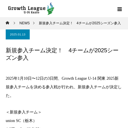
NEWS
新規参入チーム決定！ 4チームが2025シーズン参入
2025.01.13
新規参入チーム決定！ 4チームが2025シー
ズン参入
2025年1月10日〜12日の3日間、Growth League U-14 関東 2025新
規参入チームを決める参入戦が行われ、新規参入チームが決定し
た。
＜新規参入チーム＞
union SC（栃木）