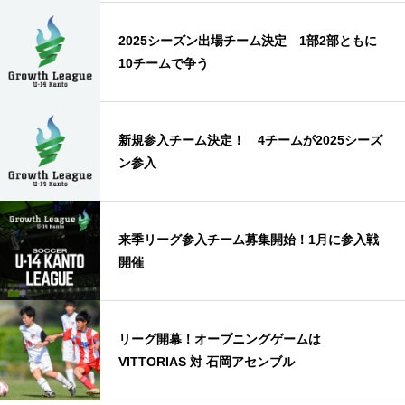
2025シーズン出場チーム決定 1部2部ともに
10チームで争う
新規参入チーム決定！ 4チームが2025シーズ
ン参入
来季リーグ参入チーム募集開始！1月に参入戦
開催
リーグ開幕！オープニングゲームは
VITTORIAS 対 石岡アセンブル