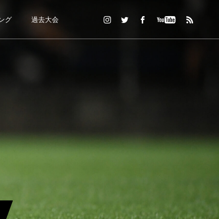
ング
過去大会