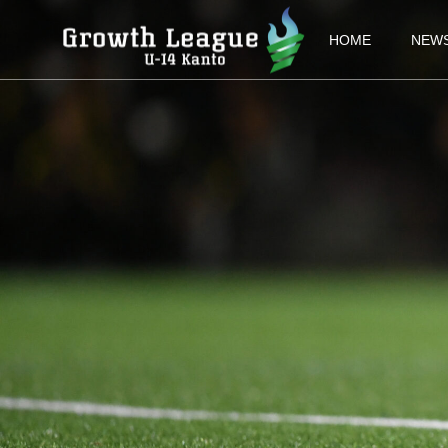
HOME
NEW