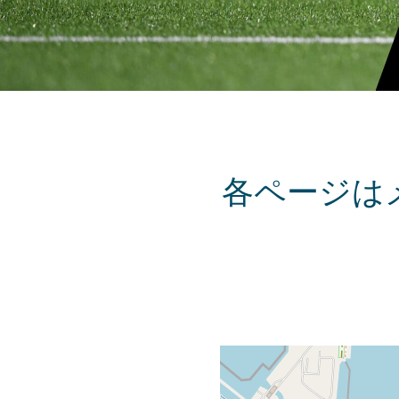
各ページは