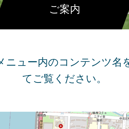
ご案内
メニュー内のコンテンツ名
てご覧ください。