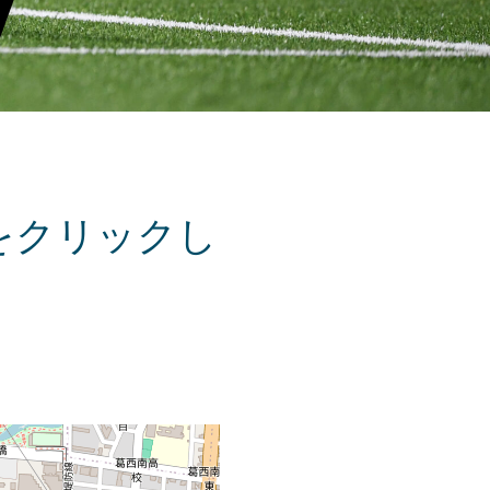
をクリックし