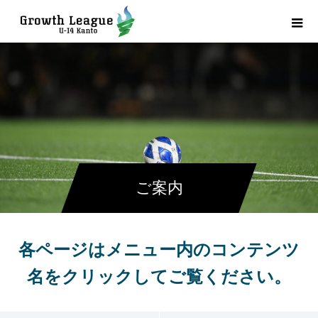
ご案内
各ページはメニュー内のコンテンツ
名をクリックしてご覧ください。