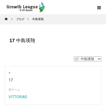
ブログ
中島瑛翔
17
中島瑛翔
#
17
現チーム
VITTORIAS