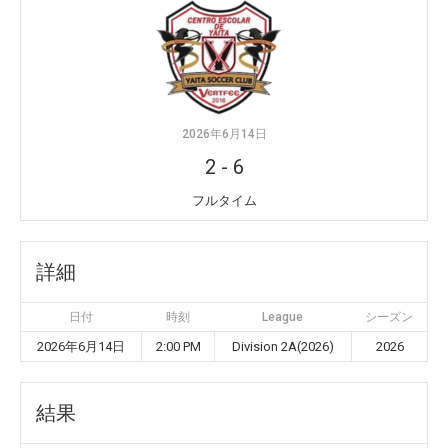
2026年6月14日
2
-
6
フルタイム
詳細
日付
時刻
League
シーズン
2026年6月14日
2:00 PM
Division 2A(2026)
2026
結果