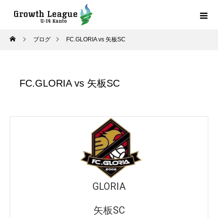
ブログ
FC.GLORIA vs 矢板SC
FC.GLORIA vs 矢板SC
GLORIA
矢板SC