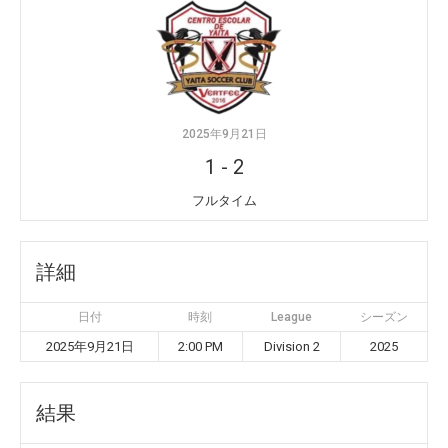
2025年9月21日
1
-
2
フルタイム
詳細
日付
時刻
League
シーズン
2025年9月21日
2:00 PM
Division 2
2025
結果