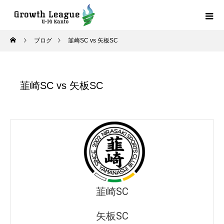
ブログ
韮崎SC vs 矢板SC
韮崎SC vs 矢板SC
韮崎SC
矢板SC