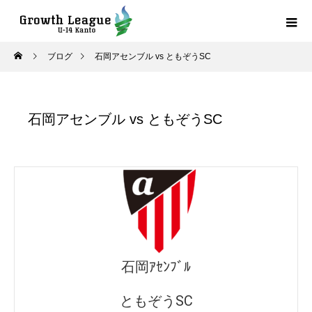
ブログ
石岡アセンブル vs ともぞうSC
石岡アセンブル vs ともぞうSC
石岡ｱｾﾝﾌﾞﾙ
ともぞうSC