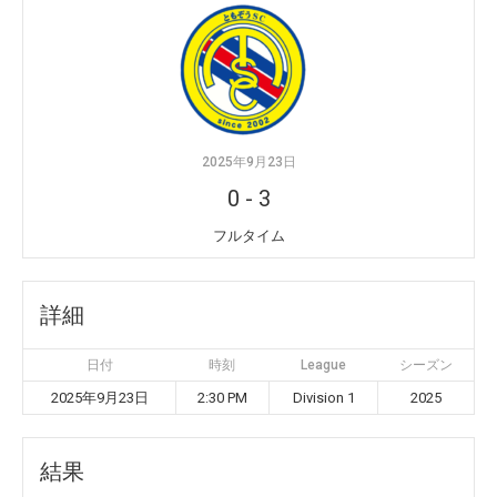
2025年9月23日
0
-
3
フルタイム
詳細
日付
時刻
League
シーズン
2025年9月23日
2:30 PM
Division 1
2025
結果