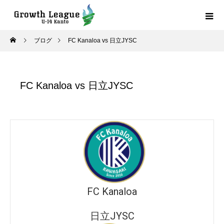
ブログ
FC Kanaloa vs 日立JYSC
FC Kanaloa vs 日立JYSC
FC Kanaloa
日立JYSC