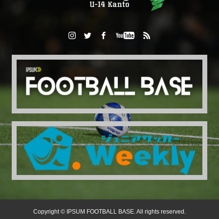
Copyright © IPSUM FOOTBALL BASE. All rights reserved.